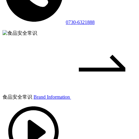
0730-6321888
食品安全常识
Brand Information