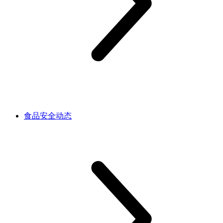
食品安全动态