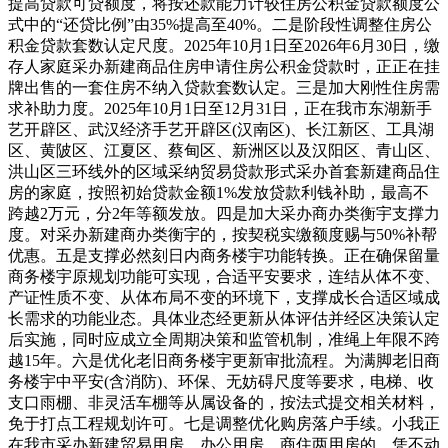
提高贷款可贷额度，将按还款能力计较住房公积金贷款额度公
式中的“还贷比例”由35%提高至40%。二是阶段性调整住房公
积金贷款套数认定尺度。2025年10月1日至2026年6月30日，缴
存人家庭采办新建商品住房申请住房公积金贷款时，正正在挂
牌出售的一套住房不纳入贷款套数认定。三是加大刚性住房需
求补助力度。2025年10月1日至12月31日，正在我市东湖新手
艺开辟区、武汉经济手艺开辟区(汉南区)、长江新区、工具湖
区、黄陂区、江夏区、蔡甸区、新洲区以及汉阳区、青山区、
洪山区三环线外的区域采纳贸易贷款形式采办首套新建商品住
房的家庭，按照初始贷款金额1%发放贷款利钱补助，最高不
跨越2万元，分2年等额发放。四是加大采办商办类衡宇支撑力
度。对采办新建商办类衡宇的，按契税实缴额度赐与50%补帮
优惠。五是支撑必然刻日内商务楼宇功能转换。正在确保留量
商务楼宇原规划功能可实现，合适平安要求，连结从体不变、
产证性质不变、从体布局不变的环境下，支撑成长合适区域成
长需求的功能业态。具体业态经更新从体评估并经区决策认定
后实施，同时应成立全周期决策和监管机制，准绳上年限不跨
越15年。六是优化老旧商务楼宇更新审批流程。为满脚老旧商
务楼宇中平安(含消防)、环保、无妨碍尺度等要求，电梯、收
支口雨棚、非灵活车棚等从属设备的，按法式提交相关材料，
免于打点工程规划许可。七是调整优化购房落户手续。小我正
在我市采办新建贸易用房、办公用房、商住两用房的，凭不动