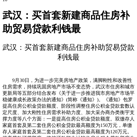
武汉：买首套新建商品住房补
助贸易贷款利钱最
武汉：买首套新建商品住房补助贸易贷款
利钱最
9月30日，为进一步完美房地产政策，满脚刚性和改善性
住房需求，持续巩固房地产市场不变态势，武汉市住房和城市
更新局等五部分结合发布《关于进一步推进我市房地产市场平
稳健康成长政策办法的通知》(简称《通知》)。《通知》包罗
提高住房公积金贷款额度、阶段性调整住房公积金贷款套数认
定尺度、加大刚性住房需求补助力度、加大采办商办类衡宇支
撑力度等八个方面：一是提高住房公积金贷款额度。双缴存人
家庭首套及第二套住房公积金贷款最高额度为150万元，单缴
存人家庭首套及第二套住房公积金贷款最高额度为120万元。