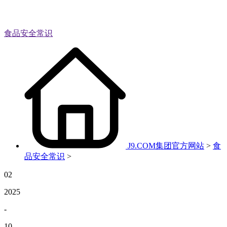
食品安全常识
J9.COM集团官方网站
>
食
品安全常识
>
02
2025
-
10