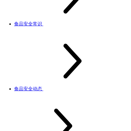
食品安全常识
食品安全动态