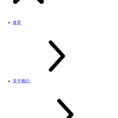
首页
关于我们