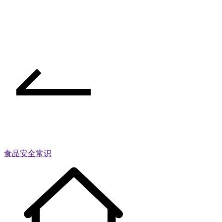
食品安全常识