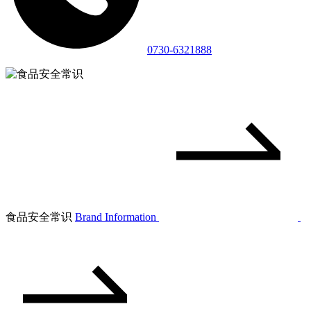
0730-6321888
食品安全常识
Brand Information