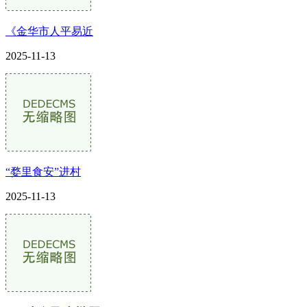
《金华市人平易近
2025-11-13
“婺里食安”进村
2025-11-13