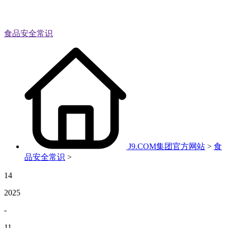
食品安全常识
J9.COM集团官方网站
>
食
品安全常识
>
14
2025
-
11