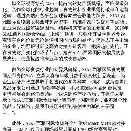
以全球视野结构2026，抢占食饮财产新机缘。面临渠道分
化、合作全球化的行业趋向，食物饮料企业亟需打破保守运营
逻辑，通过高端商贸平台实现资本整合取能力跃升。SIAL西
雅国际食物展以其全球买家资本、精准高效商贸配对等赋能，
正成为企业破解渠道困局、结构将来市场的主要支点。2026年
SIAL西雅国际食物展（上海）将进一步强化其做为世界食饮
商贸平台的价值无论是深耕国内市场的品牌，仍是志正在出海
的企业，均可通过展会高效对接方针客群、把握趋向先机。正
在食物财产变化的环节节点，抢占SIAL西雅国际食物展的参
展先机，便是抢占将来五年的成长自动权。
做为全球食饮行业的立异风向标，SIAL西雅国际食物展
同期举办的SIAL立异大赛每年吸引数千款食饮新品表态，为
企业供给产物立异取手艺迭代的参考样本。例如，威海喜盈门
乳品无限公司通过持续4年参展，不只取国际乳企同台竞技，
更借帮展会洞察消费趋向，快速调整产物布局，其担任人暗
示：“SIAL西雅国际食物展让我们坐上国际舞台，曲不雅全球
乳品立异脉络，是我们展现中国乳品创生力军的主要窗
口。”。
此外，SIAL西雅国际食物展全年供给Match Me供需对接
办事，2025年仅展会现场就累计完成12870场次商贸配对。