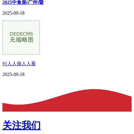
2025中食展(广州)暨
2025-09-18
91人人操人人看
2025-09-18
关注我们