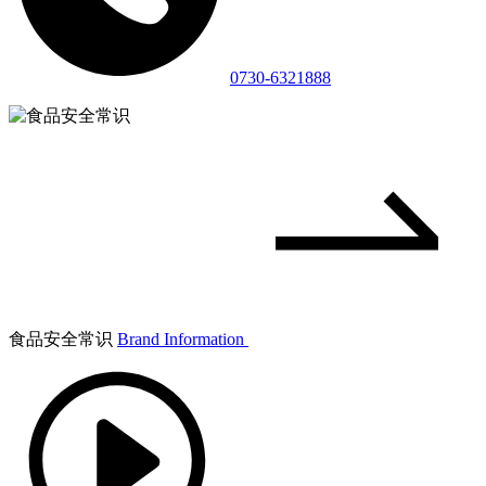
0730-6321888
食品安全常识
Brand Information