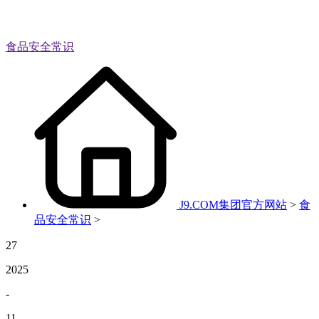
食品安全常识
J9.COM集团官方网站
>
食
品安全常识
>
27
2025
-
11