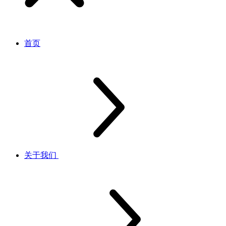
首页
关于我们