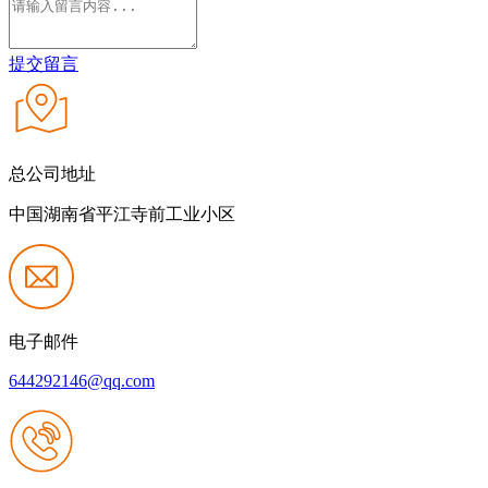
提交留言
总公司地址
中国湖南省平江寺前工业小区
电子邮件
644292146@qq.com