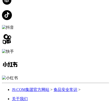
J9.COM集团官方网站
>
食品安全常识
>
关于我们