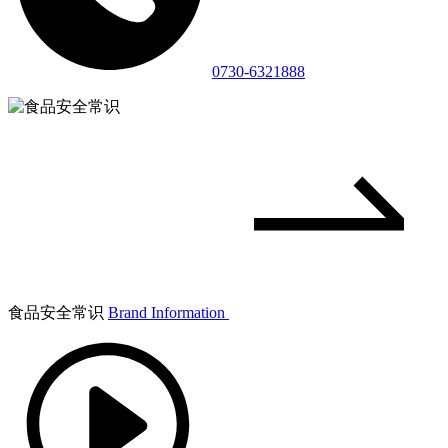
0730-6321888
食品安全常识
Brand Information