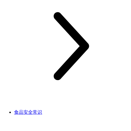
食品安全常识