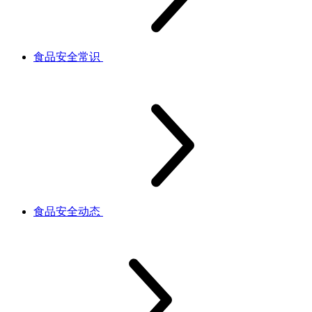
食品安全常识
食品安全动态