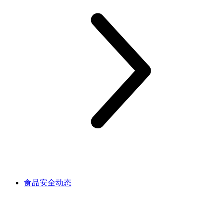
食品安全动态