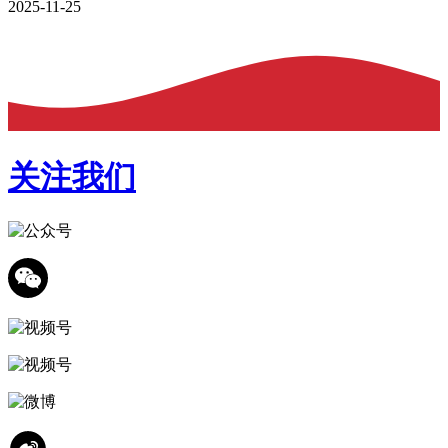
2025-11-25
关注我们