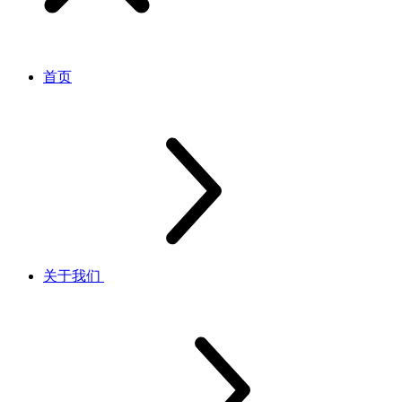
首页
关于我们