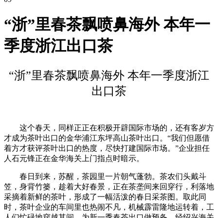
“浙”里春茶飘喷鼻海外 本年一
季度浙江出口茶
“浙”里春茶飘喷鼻海外 本年一季度浙江
出口茶
这个春天，同样正正在积极开辟国际市场的，还有客岁方
才成为茶叶出口的金华浦江东坪高山茶叶出口。“我们但愿借
着方才获评茶叶出口的热度，尽快打建国际市场。”企业担任
人石元锋正在金华海关上门指点时暗示。
春日到来，苏醒，茶园里一片朝气蓬勃。茶农们头戴斗
笠，身背竹篓，趁着大好春景，正在茶垄间来回穿行，利落地
采摘着新鲜的茶叶，形成了一幅活泼的春日采茶图。取此同
时，茶叶企业的车间里也热闹不凡，机械霹雷隆地运转着，工
人们忙碌地穿越其间，为新一季春茶出口做预备。经绍兴海关