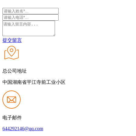
提交留言
总公司地址
中国湖南省平江寺前工业小区
电子邮件
644292146@qq.com