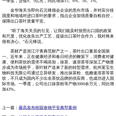
一季度，货值9。5亿元，同比增加15。6%、16。1%。
金华海关当即向石元锋领会企业的意向市场，并对应分歧
国度和地域对进口茶叶的要求，指点企业加强质量自检自控，
保障出口茶叶质量平安。
“听了海关关员的引见，让我们能及时按照出口国的政策
和尺度，优化改良出产工艺，提拔出口茶叶合作力，我对将来
很有决心。”石元锋说。
茶财产是浙江汗青典范财产之一，茶叶出口量居全国第
一。近年来，正在健康经济和春日经济的鞭策下，消费者对健
康、便利茶饮的需求不竭添加，抹茶、速溶茶等深加工产物逐
步成为市场抢手，茶叶财产送来了新的转型需求。杭州茗宝生
物科技无限公司通过立异研发，推出抹茶粉、低糖速溶茶等茶
饮，不只成为国内不少出名茶饮品牌的供应商，也成功进入国
际市场。一季度，公司出口抹茶粉等产物3000余万元，同比增
加43%。
上一篇：
最高发布校园食物平安典型案例