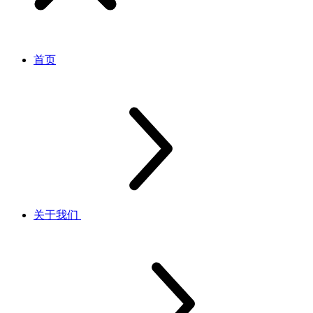
首页
关于我们