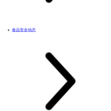
食品安全动态