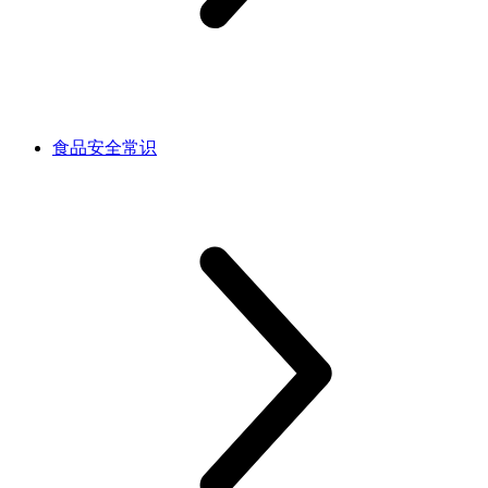
食品安全常识