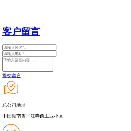
客户留言
提交留言
总公司地址
中国湖南省平江寺前工业小区