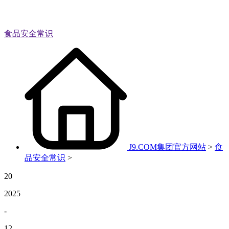
食品安全常识
J9.COM集团官方网站
>
食
品安全常识
>
20
2025
-
12