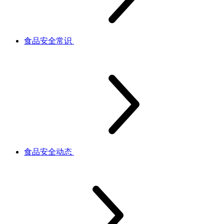
食品安全常识
食品安全动态