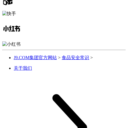
J9.COM集团官方网站
>
食品安全常识
>
关于我们