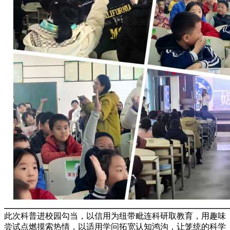
此次科普进校园勾当，以信用为纽带毗连科研取教育，用趣味
尝试点燃摸索热情，以适用学问拓宽认知鸿沟，让笼统的科学