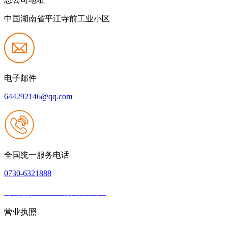
中国湖南省平江寺前工业小区
电子邮件
644292146@qq.com
全国统一服务电话
0730-6321888
网站建设：J9.COM集团官方网站
|
网站地图
本网站支持IPV6
营业执照