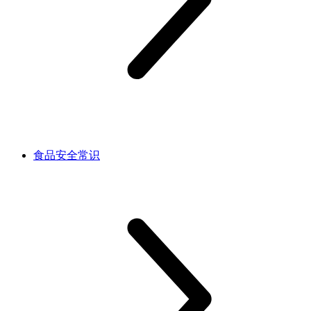
食品安全常识