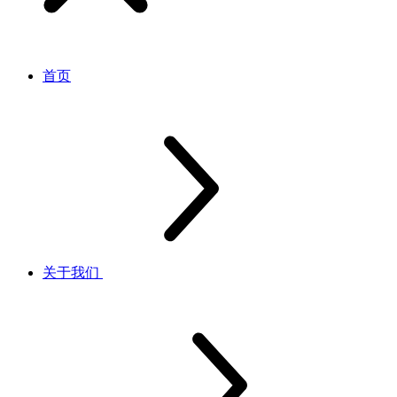
首页
关于我们