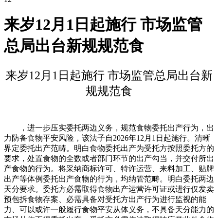
来岁12月1日起施行 市场监管
总局出台新规规范食
来岁12月1日起施行 市场监管总局出台新
规规范食
，进一步压实委托两边义务，规范食物委托出产行为，出
力防备食物平安风险，该法子自2026年12月1日起施行。清晰
界定委托出产范畴。明白食物委托出产为受托方按照委托方的
要求，处置食物的全数或者部门环节的出产勾当，并交付所出
产食物的行为。将采纳商标许可、特许运营、来料加工、贴牌
出产等体例委托出产食物的行为，均纳管范畴。明白委托两边
天分要求。委托方必需取得食物出产运营许可证或进行仅发卖
预包拆食物存案、必需具备对受托方出产行为进行监视的能
力、可以或许一般履行食物平安从体义务，不具备天分能力的