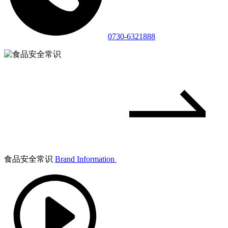
0730-6321888
食品安全常识
Brand Information