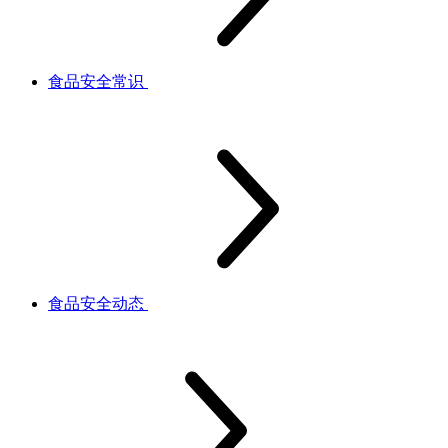
食品安全常识
食品安全动态