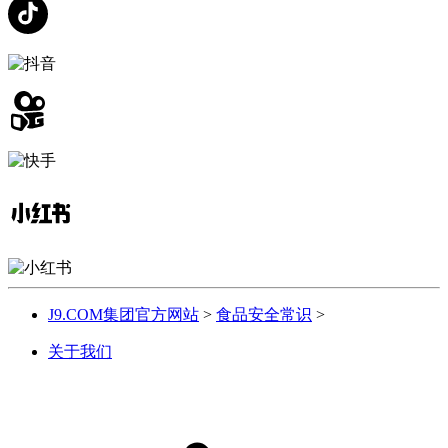
J9.COM集团官方网站
>
食品安全常识
>
关于我们