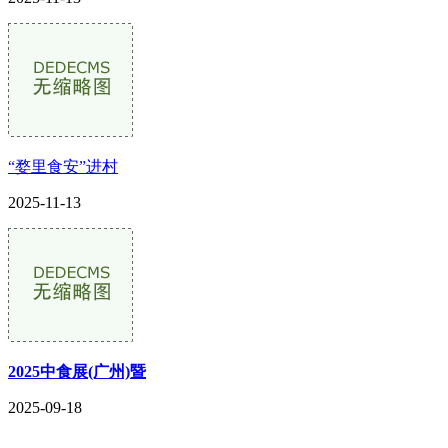
“婺里食安”进村
2025-11-13
2025中食展(广州)暨
2025-09-18