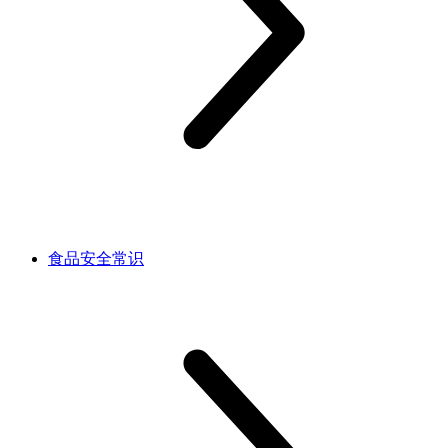
食品安全常识