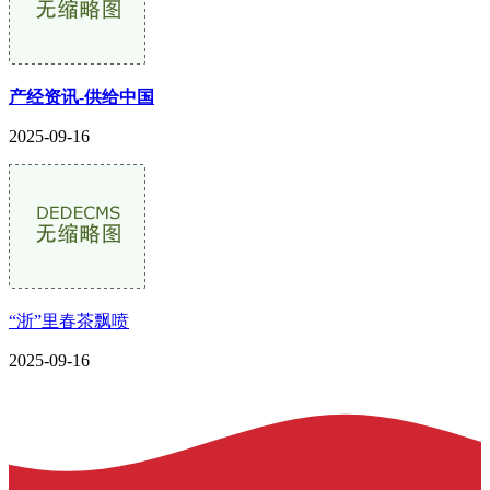
产经资讯-供给中国
2025-09-16
“浙”里春茶飘喷
2025-09-16