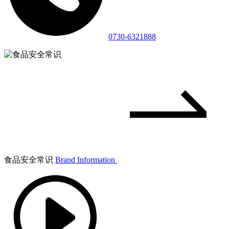
0730-6321888
食品安全常识
Brand Information