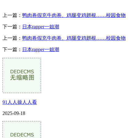
上一篇：
鸭肉卷假充牛肉卷、鸡腿变鸡翅根……校园食物
下一篇：
日本rapper一姐潮
上一篇：
鸭肉卷假充牛肉卷、鸡腿变鸡翅根……校园食物
下一篇：
日本rapper一姐潮
91人人操人人看
2025-09-18