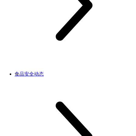
食品安全动态