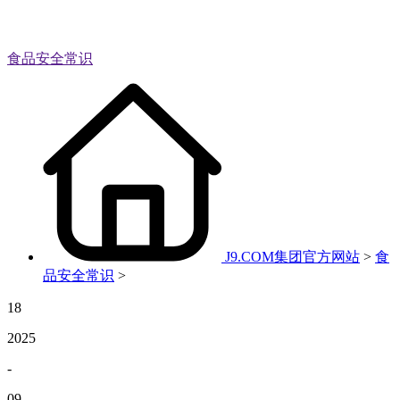
食品安全常识
J9.COM集团官方网站
>
食
品安全常识
>
18
2025
-
09