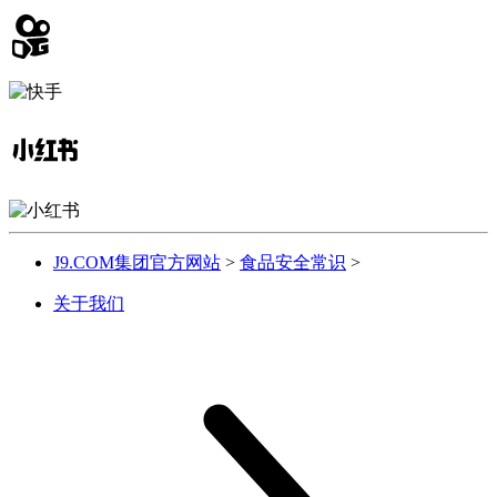
J9.COM集团官方网站
>
食品安全常识
>
关于我们