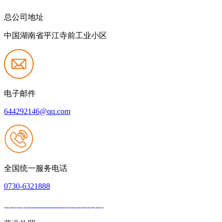
总公司地址
中国湖南省平江寺前工业小区
电子邮件
644292146@qq.com
全国统一服务电话
0730-6321888
网站建设：J9.COM集团官方网站
|
网站地图
本网站支持IPV6