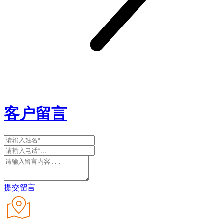
客户留言
提交留言