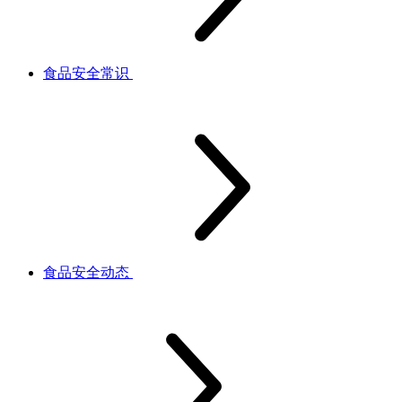
食品安全常识
食品安全动态