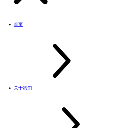
首页
关于我们