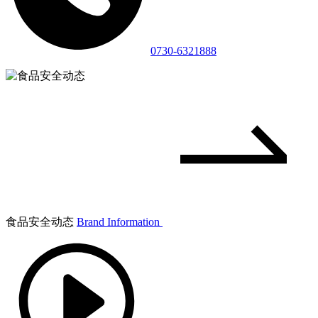
0730-6321888
食品安全动态
Brand Information