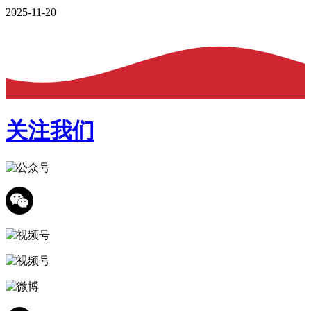
2025-11-20
关注我们