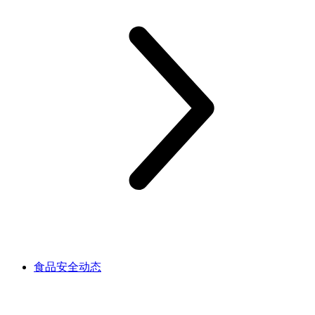
食品安全动态