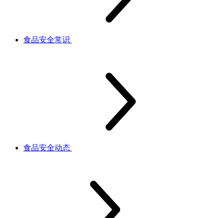
食品安全常识
食品安全动态