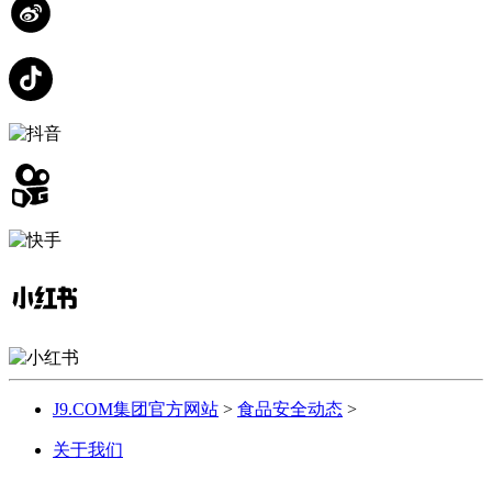
J9.COM集团官方网站
>
食品安全动态
>
关于我们