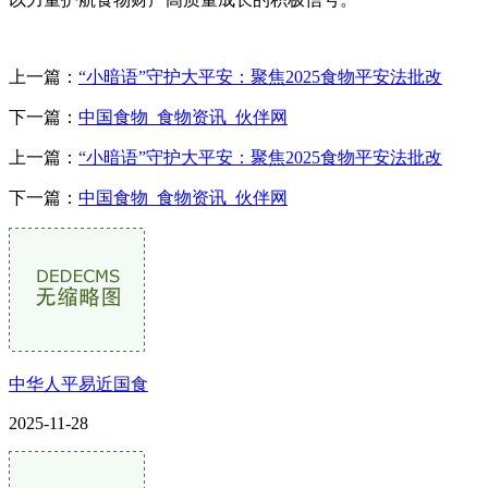
上一篇：
“小暗语”守护大平安：聚焦2025食物平安法批改
下一篇：
中国食物_食物资讯_伙伴网
上一篇：
“小暗语”守护大平安：聚焦2025食物平安法批改
下一篇：
中国食物_食物资讯_伙伴网
中华人平易近国食
2025-11-28