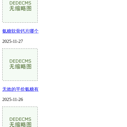
氨糖软骨钙片哪个
2025-11-27
无效的平价氨糖有
2025-11-26