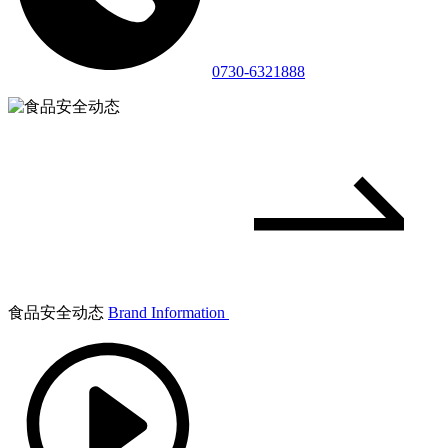
0730-6321888
食品安全动态
Brand Information