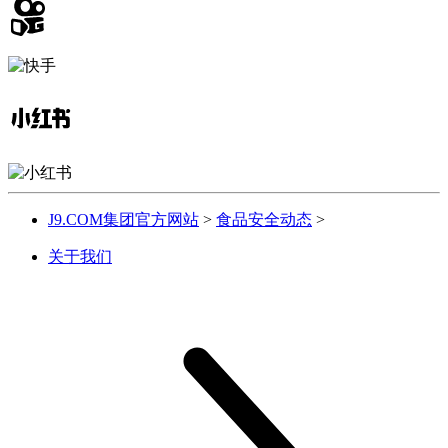
J9.COM集团官方网站
>
食品安全动态
>
关于我们