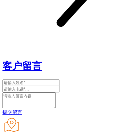
客户留言
提交留言