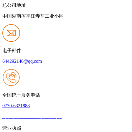
总公司地址
中国湖南省平江寺前工业小区
电子邮件
644292146@qq.com
全国统一服务电话
0730-6321888
网站建设：J9.COM集团官方网站
|
网站地图
本网站支持IPV6
营业执照