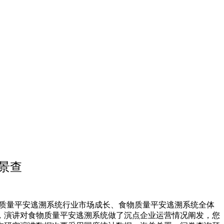
全景查
物质量平安逃溯系统行业市场成长、食物质量平安逃溯系统全体
，演讲对食物质量平安逃溯系统做了沉点企业运营情况阐发，您