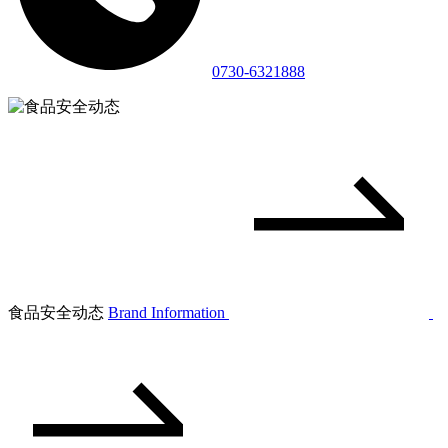
0730-6321888
食品安全动态
Brand Information