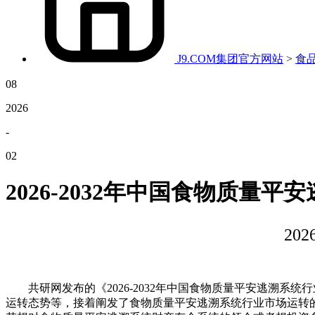
J9.COM集团官方网站
>
食
08
2026
-
02
2026-2032年中国食物质量
20
共研网发布的《2026-2032年中国食物质量平安逃溯系
运转态势等，接着阐发了食物质量平安逃溯系统行业市场运转