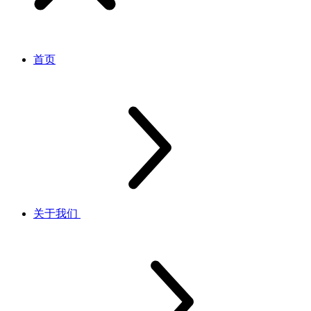
首页
关于我们