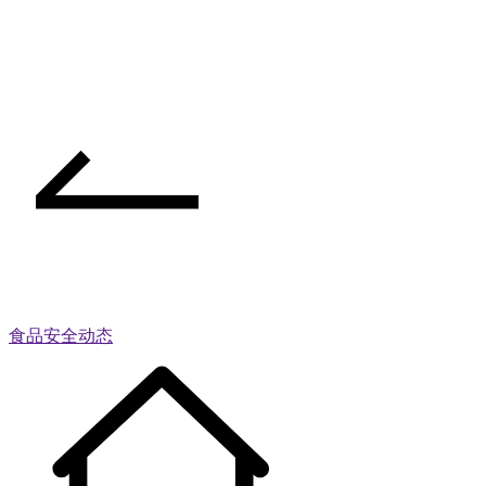
食品安全动态