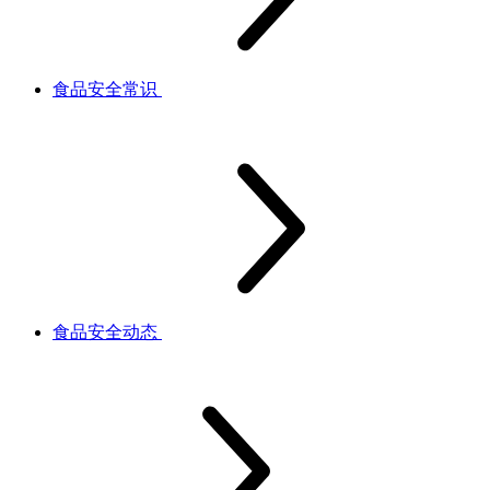
食品安全常识
食品安全动态