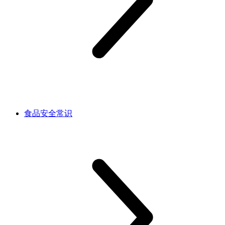
食品安全常识