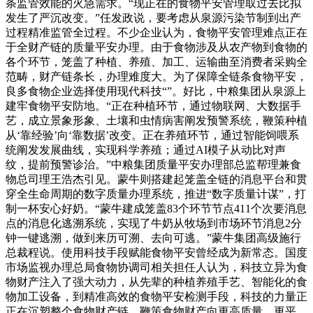
条监管效能的火急需求。“现正在的食物平安管理取过去比拟
发生了严沉改变。”任发政说，要考虑从泉源污染节制到出产
过程精准监管全过程。不少企业认为，食物平安管理难点正在
于全财产链的质量平安办理。由于食物涉及从农产物到食物的
各个环节，笼盖了种植、养殖、加工、运输曲至消费者采购全
范畴，财产链条长，办理难度大。为了保障全链条食物平安，
良多食物企业选择使用现代科技“”。好比，中粮集团从泉源上
建牢食物平安防地。“正在种植环节，通过物联网、大数据手
艺，成立景象形象、土壤和虫情病害阐发预警系统，鞭策种植
从‘靠经验’向‘靠数据’改变。正在养殖环节，通过智能饲喂系
统阐发发展曲线，实现科学养殖；通过AI模子从动比对声
纹，提前预警诊治。”中粮集团质量平安办理部总监帮理兼食
物总司理王浩杰引见。蒙牛则搭建起笼盖全链的消息平台和贯
穿全生命周期的数字质量办理系统，推进“数字质量计谋”，打
制一杯安心好奶。“蒙牛建成笼盖83个环节节点411个次要消息
点的消息化逃溯系统，实现了牛奶从牧场到市场环节消息2分
钟一键逃溯，做到来历可溯、去向可逃。”蒙牛集团高级施行
总裁程说。使用科技手段赋能食物平安曾经成为新常态。国度
市场监视办理总局食物协调司相关担任人认为，科技立异为食
物财产注入了强大动力，从先辈的种植养殖手艺、智能化的食
物加工设备，到精准高效的食物平安检测手段，科技的力量正
正在沉塑整个食物财产链，鞭策食物财产向更高质量、更平