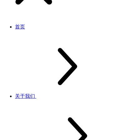
首页
关于我们