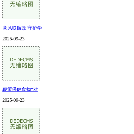
党风取廉政 守护学
2025-09-23
鞭策保健食物“对
2025-09-23