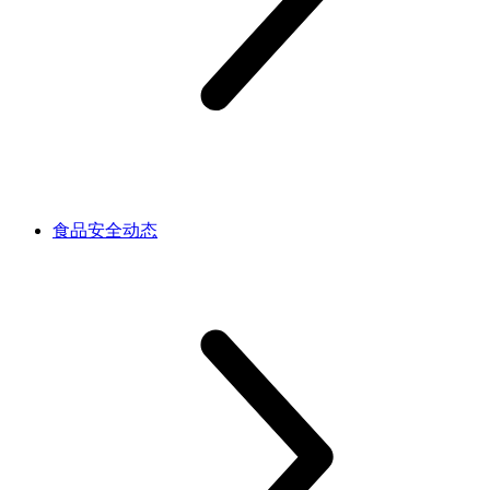
食品安全动态