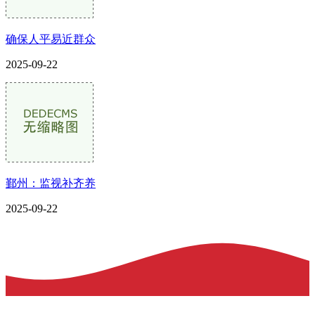
确保人平易近群众
2025-09-22
鄞州：监视补齐养
2025-09-22