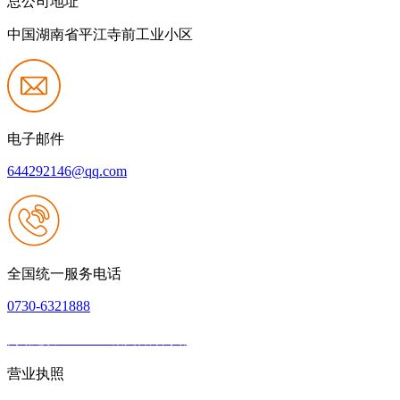
总公司地址
中国湖南省平江寺前工业小区
电子邮件
644292146@qq.com
全国统一服务电话
0730-6321888
网站建设：J9.COM集团官方网站
|
网站地图
本网站支持IPV6
营业执照