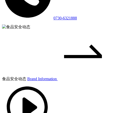
0730-6321888
食品安全动态
Brand Information