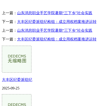
上一篇：
山东消息职业手艺学院暑期“三下乡”社会实践
下一篇：
大丰区纪委派驻纪检组：成立用权档案推进运转
上一篇：
山东消息职业手艺学院暑期“三下乡”社会实践
下一篇：
大丰区纪委派驻纪检组：成立用权档案推进运转
大丰区纪委派驻纪
2025-09-25