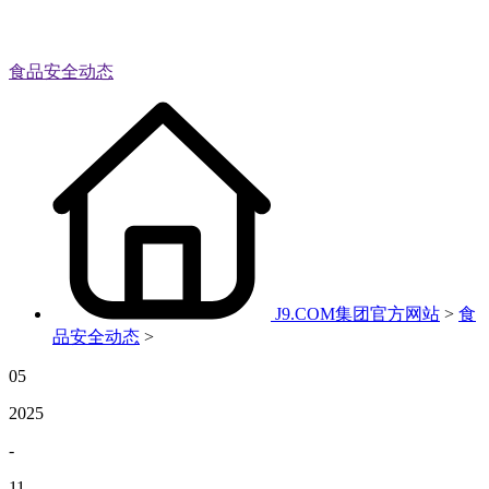
食品安全动态
J9.COM集团官方网站
>
食
品安全动态
>
05
2025
-
11