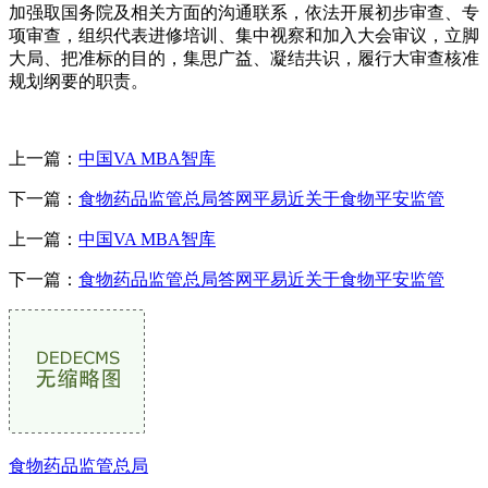
加强取国务院及相关方面的沟通联系，依法开展初步审查、专
项审查，组织代表进修培训、集中视察和加入大会审议，立脚
大局、把准标的目的，集思广益、凝结共识，履行大审查核准
规划纲要的职责。
上一篇：
中国VA MBA智库
下一篇：
食物药品监管总局答网平易近关于食物平安监管
上一篇：
中国VA MBA智库
下一篇：
食物药品监管总局答网平易近关于食物平安监管
食物药品监管总局