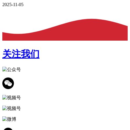
2025-11-05
关注我们