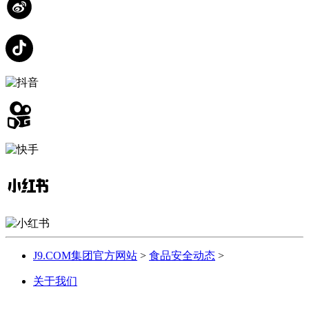
J9.COM集团官方网站
>
食品安全动态
>
关于我们