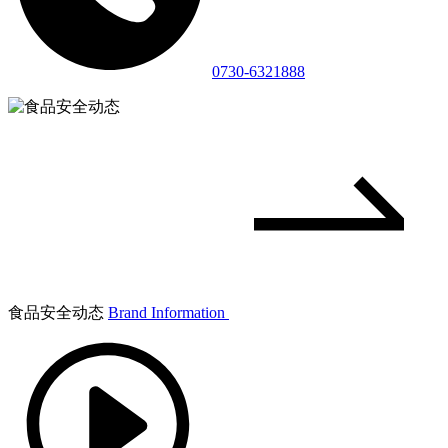
0730-6321888
食品安全动态
Brand Information