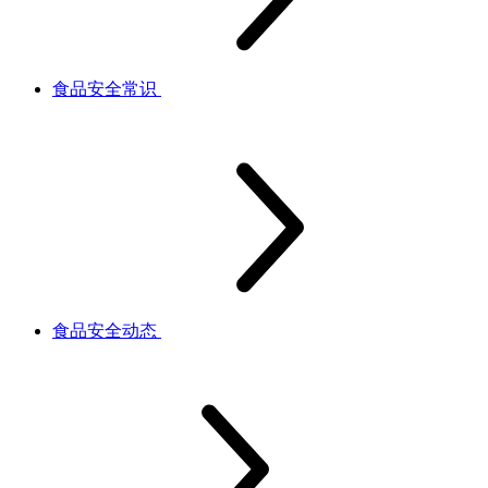
食品安全常识
食品安全动态