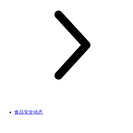
食品安全动态