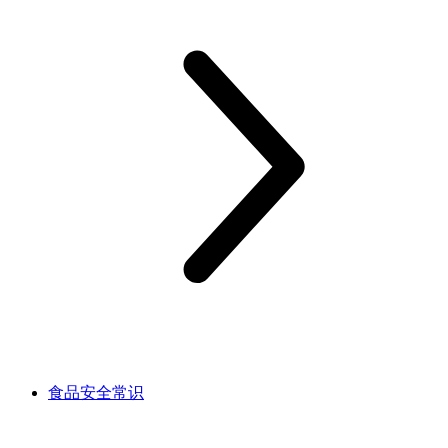
食品安全常识