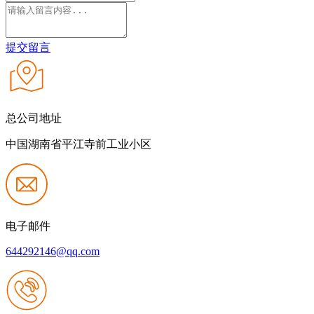
提交留言
总公司地址
中国湖南省平江寺前工业小区
电子邮件
644292146@qq.com