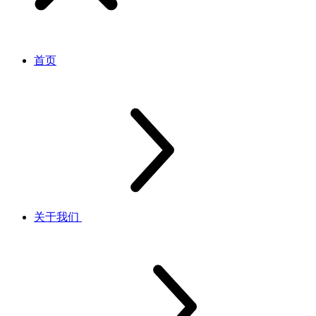
首页
关于我们