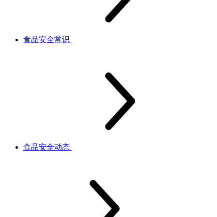
食品安全常识
食品安全动态