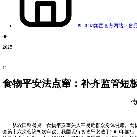
J9.COM集团官方网站
>
食
06
2025
-
11
食物平安法点窜：补齐监管短板
从农田到餐桌，食物平安事关人平易近群众身体健康。食物平
会第十六次会议初次审议。我国现行食物平安法于2009年施行，