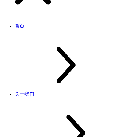
首页
关于我们