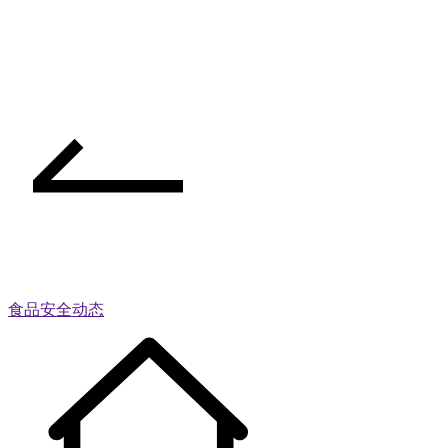
食品安全动态