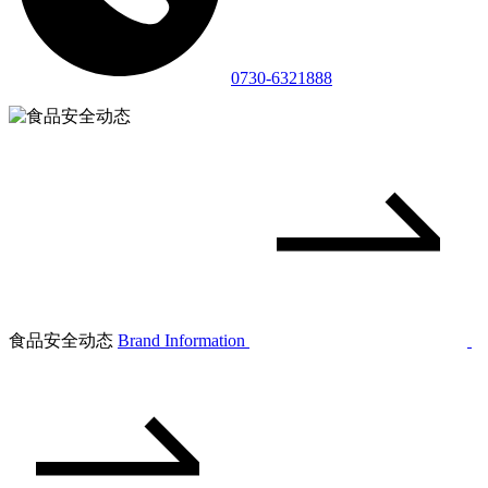
0730-6321888
食品安全动态
Brand Information