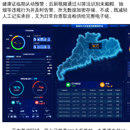
健康证临期从动预警；后厨视频通过AI算法识别未戴帽、抽
烟等违规行为并及时告警。所无数据加密存储、不成，既减轻
人工记实承担，又为日常自查取送检供给完整电子链。