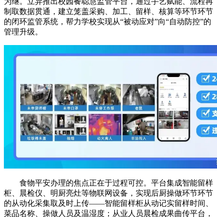
为继。立异推出校园餐聪慧监管平台，通过手艺赋能、流程再
制取数据贯通，建立笼盖采购、加工、留样、核算等环节环节
的闭环监管系统，帮力学校实现从“被动应对”向“自动防控”的
管理升级。
食物平安办理的焦点正在于过程可控。平台集成智能留样
柜、晨检仪、明厨亮灶等物联网设备，实现后厨操做环节环节
的从动化采集取及时上传——智能留样柜从动记实留样时间、
菜品名称、操做人员及温湿度；从业人员晨检成果曲传平台，