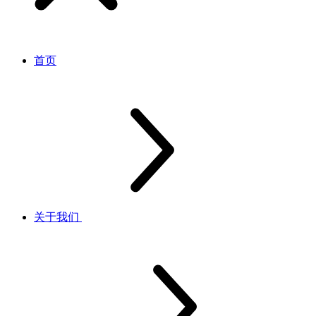
首页
关于我们