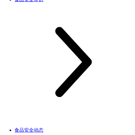
食品安全动态