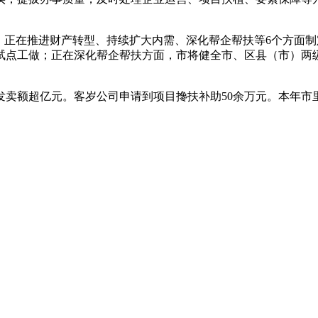
正在推进财产转型、持续扩大内需、深化帮企帮扶等6个方面制
市试点工做；正在深化帮企帮扶方面，市将健全市、区县（市）两
额超亿元。客岁公司申请到项目搀扶补助50余万元。本年市