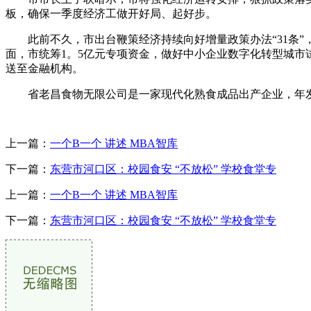
板，确保一季度经济工做开好局、起好步。
此前不久，市出台鞭策经济持续向好增量政策办法“31条”，
面，市统筹1。5亿元专项资金，做好中小企业数字化转型城
送至金融机构。
省老昌食物无限公司是一家现代化熟食成品出产企业，年发卖
上一篇：
一个B一个 讲述 MBA智库
下一篇：
东营市河口区：校园食安 “不放松” 学校食堂专
上一篇：
一个B一个 讲述 MBA智库
下一篇：
东营市河口区：校园食安 “不放松” 学校食堂专