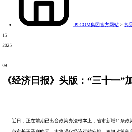
J9.COM集团官方网站
>
食
15
2025
-
09
《经济日报》头版：“三十一”加
近日，正在前期已出台政策办法根本上，省市新增11条政策
市市长王子联暗示，市将强化经济运转安排，狠抓政策落实