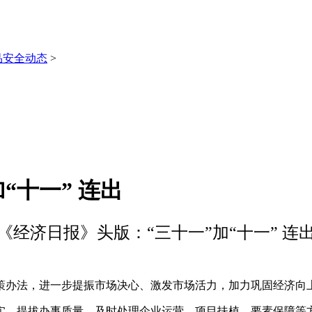
品安全动态
>
“十一” 连出
《经济日报》头版：“三十一”加“十一” 连
办法，进一步提振市场决心、激发市场活力，加力巩固经济向
，提拔办事质量，及时处理企业运营、项目扶植、要素保障等方