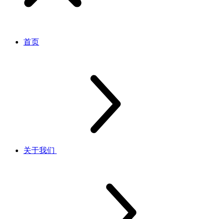
首页
关于我们