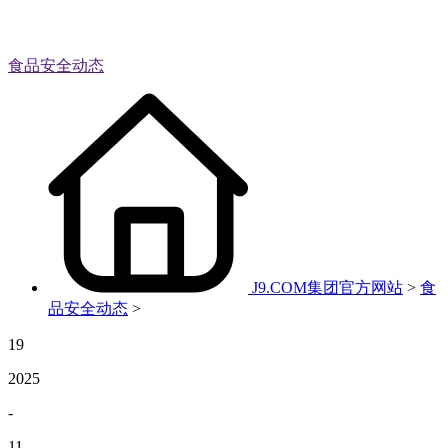
食品安全动态
J9.COM集团官方网站
>
食
品安全动态
>
19
2025
-
11