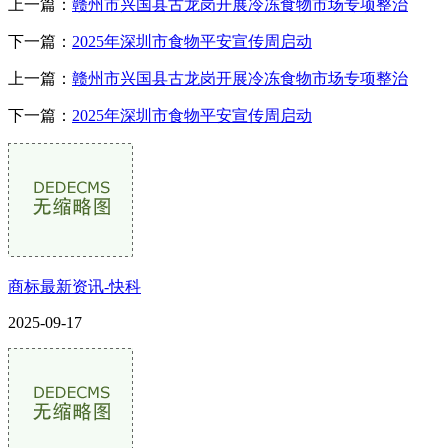
上一篇：
赣州市兴国县古龙岗开展冷冻食物市场专项整治
下一篇：
2025年深圳市食物平安宣传周启动
上一篇：
赣州市兴国县古龙岗开展冷冻食物市场专项整治
下一篇：
2025年深圳市食物平安宣传周启动
商标最新资讯-快科
2025-09-17