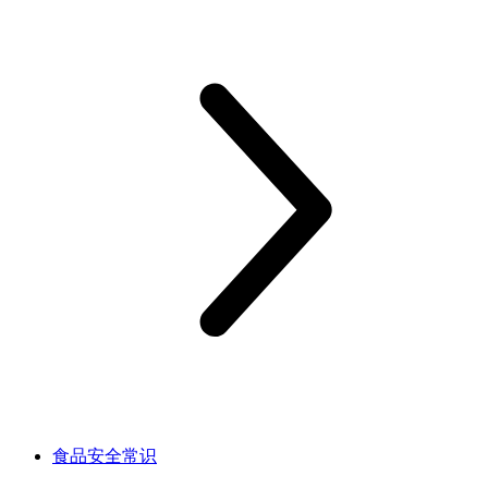
食品安全常识