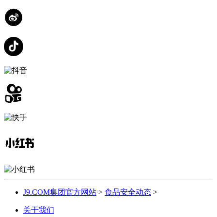
J9.COM集团官方网站
>
食品安全动态
>
关于我们