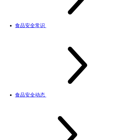
食品安全常识
食品安全动态