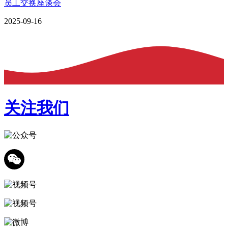
员工交换座谈会
2025-09-16
关注我们