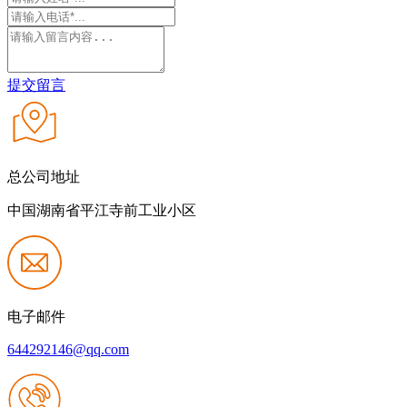
提交留言
总公司地址
中国湖南省平江寺前工业小区
电子邮件
644292146@qq.com