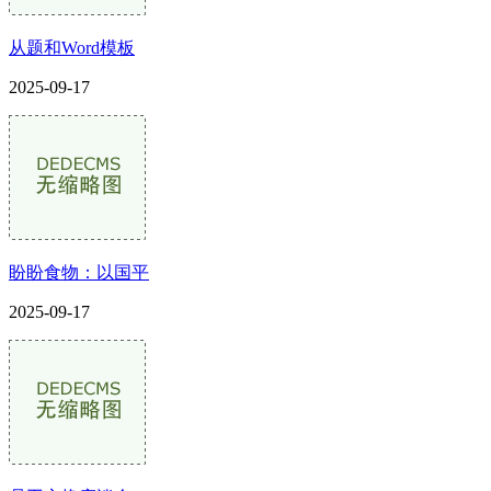
从题和Word模板
2025-09-17
盼盼食物：以国平
2025-09-17