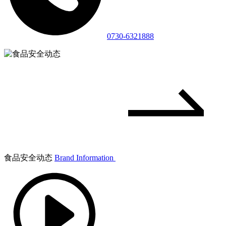
0730-6321888
食品安全动态
Brand Information