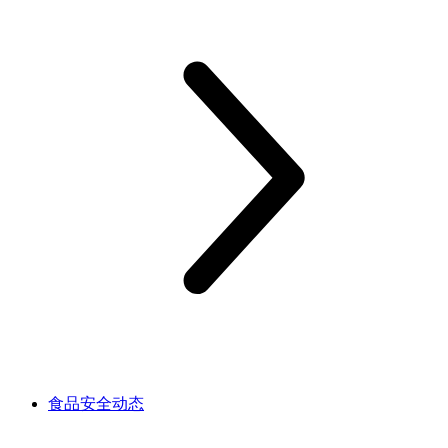
食品安全动态