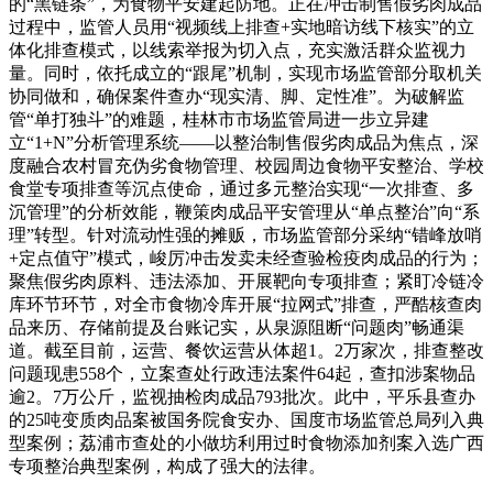
的“黑链条”，为食物平安建起防地。正在冲击制售假劣肉成品
过程中，监管人员用“视频线上排查+实地暗访线下核实”的立
体化排查模式，以线索举报为切入点，充实激活群众监视力
量。同时，依托成立的“跟尾”机制，实现市场监管部分取机关
协同做和，确保案件查办“现实清、脚、定性准”。为破解监
管“单打独斗”的难题，桂林市市场监管局进一步立异建
立“1+N”分析管理系统——以整治制售假劣肉成品为焦点，深
度融合农村冒充伪劣食物管理、校园周边食物平安整治、学校
食堂专项排查等沉点使命，通过多元整治实现“一次排查、多
沉管理”的分析效能，鞭策肉成品平安管理从“单点整治”向“系
理”转型。针对流动性强的摊贩，市场监管部分采纳“错峰放哨
+定点值守”模式，峻厉冲击发卖未经查验检疫肉成品的行为；
聚焦假劣肉原料、违法添加、开展靶向专项排查；紧盯冷链冷
库环节环节，对全市食物冷库开展“拉网式”排查，严酷核查肉
品来历、存储前提及台账记实，从泉源阻断“问题肉”畅通渠
道。截至目前，运营、餐饮运营从体超1。2万家次，排查整改
问题现患558个，立案查处行政违法案件64起，查扣涉案物品
逾2。7万公斤，监视抽检肉成品793批次。此中，平乐县查办
的25吨变质肉品案被国务院食安办、国度市场监管总局列入典
型案例；荔浦市查处的小做坊利用过时食物添加剂案入选广西
专项整治典型案例，构成了强大的法律。