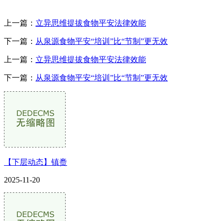
上一篇：
立异思维提拔食物平安法律效能
下一篇：
从泉源食物平安“培训”比“节制”更无效
上一篇：
立异思维提拔食物平安法律效能
下一篇：
从泉源食物平安“培训”比“节制”更无效
【下层动态】镇赉
2025-11-20