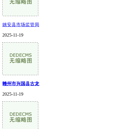
姚安县市场监管局
2025-11-19
赣州市兴国县古龙
2025-11-19