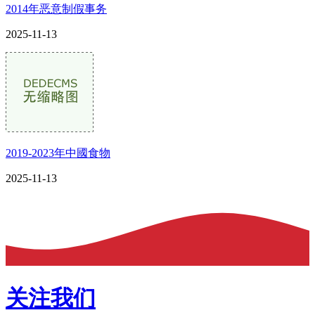
2014年恶意制假事务
2025-11-13
2019-2023年中國食物
2025-11-13
关注我们