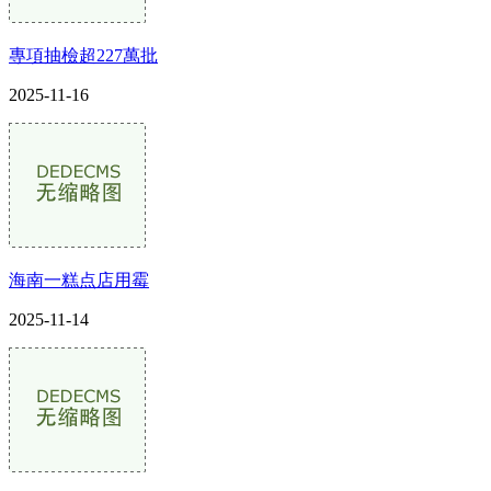
專項抽檢超227萬批
2025-11-16
海南一糕点店用霉
2025-11-14