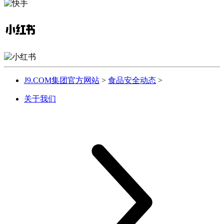
J9.COM集团官方网站
>
食品安全动态
>
关于我们