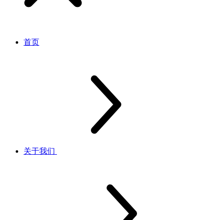
首页
关于我们