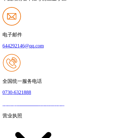
电子邮件
644292146@qq.com
全国统一服务电话
0730-6321888
网站建设：J9.COM集团官方网站
|
网站地图
本网站支持IPV6
营业执照