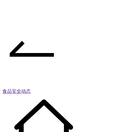
食品安全动态