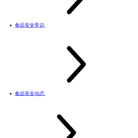
食品安全常识
食品安全动态