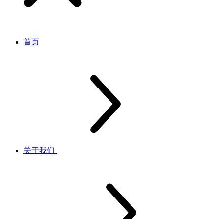
首页
关于我们