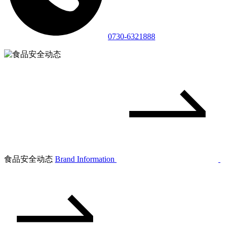
0730-6321888
食品安全动态
Brand Information