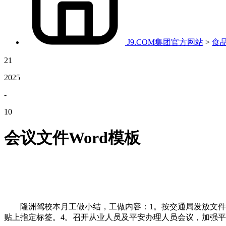
J9.COM集团官方网站
>
食
21
2025
-
10
会议文件Word模板
隆洲驾校本月工做小结，工做内容：1。按交通局发放文件，
贴上指定标签。4。召开从业人员及平安办理人员会议，加强