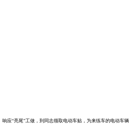
响应“亮尾”工做，到同志领取电动车贴，为来练车的电动车辆