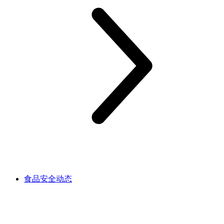
食品安全动态