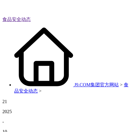
食品安全动态
J9.COM集团官方网站
>
食
品安全动态
>
21
2025
-
10