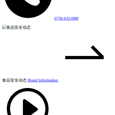
0730-6321888
食品安全动态
Brand Information