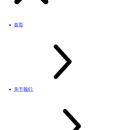
首页
关于我们