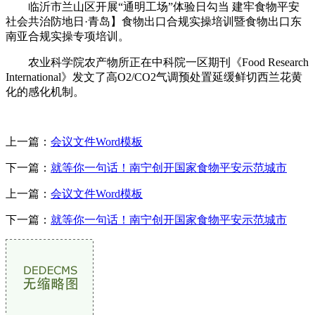
临沂市兰山区开展“通明工场”体验日勾当 建牢食物平安
社会共治防地日·青岛】食物出口合规实操培训暨食物出口东
南亚合规实操专项培训。
农业科学院农产物所正在中科院一区期刊《Food Research
International》发文了高O2/CO2气调预处置延缓鲜切西兰花黄
化的感化机制。
上一篇：
会议文件Word模板
下一篇：
就等你一句话！南宁创开国家食物平安示范城市
上一篇：
会议文件Word模板
下一篇：
就等你一句话！南宁创开国家食物平安示范城市