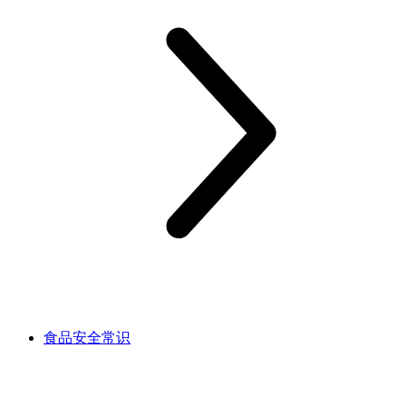
食品安全常识